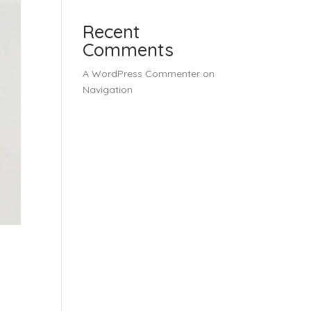
Recent
Comments
A WordPress Commenter
on
Navigation