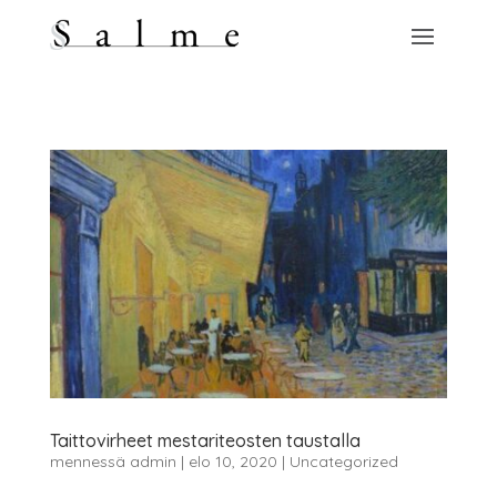
Taittovirheet mestariteosten taustalla
mennessä
admin
|
elo 10, 2020
|
Uncategorized