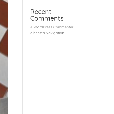
Recent
Comments
A WordPress Commenter
aiheesta
Navigation