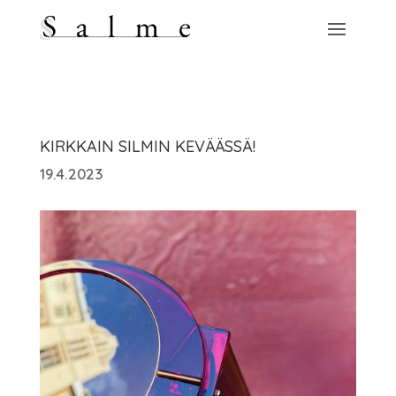
KIRKKAIN SILMIN KEVÄÄSSÄ!
19.4.2023