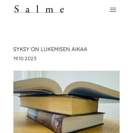
SYKSY ON LUKEMISEN AIKAA
19.10.2023