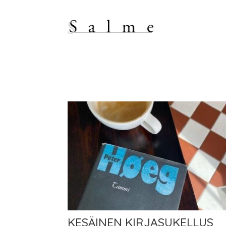
KESÄINEN KIRJASUKELLUS